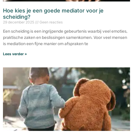
Hoe kies je een goede mediator voor je
scheiding?
29 december 2025
Geen reacties
Een scheiding is een ingrijpende gebeurtenis waarbij veel emoties,
praktische zaken en beslissingen samenkomen. Voor veel mensen
is mediation een fijne manier om afspraken te
Lees verder »