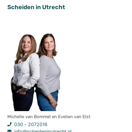
Scheiden in Utrecht
Michelle van Bommel en Evelien van Elst
030 - 2072016
info@scheideninutrecht.nl