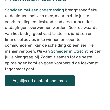
Scheiden met een onderneming
brengt specifieke
uitdagingen met zich mee, maar met de juiste
voorbereiding en deskundig advies kunnen deze
uitdagingen overwonnen worden. Door de waarde
van het bedrijf goed vast te stellen, juridisch en
financieel advies in te winnen en open te
communiceren, kan de scheiding op een eerlijke
manier verlopen. Wij van
Scheiden in Utrecht
helpen
jullie hier graag bij. Zodat je samen tot de beste
oplossingen komt en goed voorbereid de toekomst
tegenmoet gaat.
Vrijblijvend contact opnemen