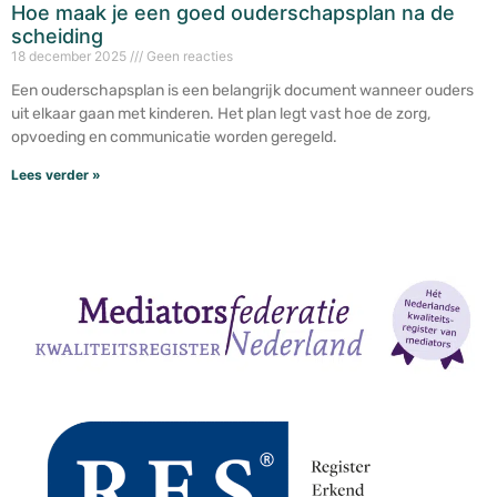
Hoe maak je een goed ouderschapsplan na de
scheiding
18 december 2025
Geen reacties
Een ouderschapsplan is een belangrijk document wanneer ouders
uit elkaar gaan met kinderen. Het plan legt vast hoe de zorg,
opvoeding en communicatie worden geregeld.
Lees verder »