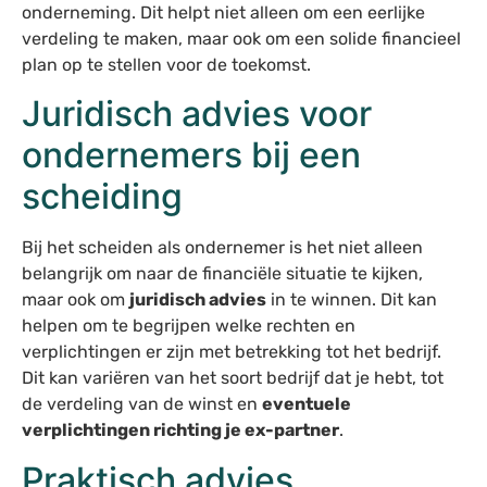
onderneming. Dit helpt niet alleen om een eerlijke
verdeling te maken, maar ook om een solide financieel
plan op te stellen voor de toekomst.
Juridisch advies voor
ondernemers bij een
scheiding
Bij het scheiden als ondernemer is het niet alleen
belangrijk om naar de financiële situatie te kijken,
maar ook om
juridisch advies
in te winnen. Dit kan
helpen om te begrijpen welke rechten en
verplichtingen er zijn met betrekking tot het bedrijf.
Dit kan variëren van het soort bedrijf dat je hebt, tot
de verdeling van de winst en
eventuele
verplichtingen richting je ex-partner
.
Praktisch advies