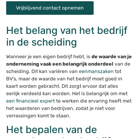
Vrijblijvend contact opnemen
Het belang van het bedrijf
in de scheiding
Wanneer je een eigen bedrijf hebt, is
de waarde van je
onderneming vaak een belangrijk onderdeel
van de
scheiding. Dit kan variëren van
eenmanszaken
tot
BV’s, maar de waarde van het bedrijf moet goed in
kaart worden gebracht. Dit zorgt ervoor dat alles
eerlijk verdeeld kan worden. Het is belangrijk om met
een financieel expert
te werken die ervaring heeft met
het waarderen van bedrijven, zodat je niet voor
verrassingen komt te staan.
Het bepalen van de