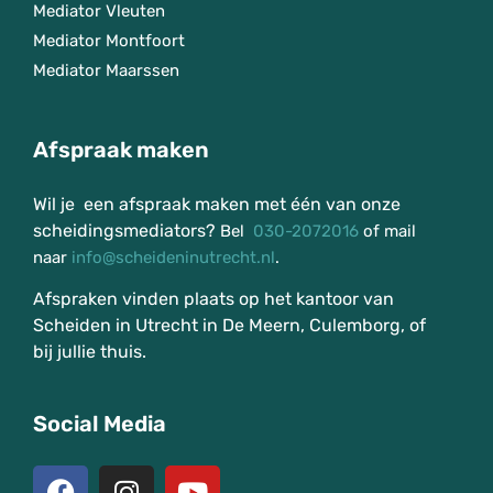
Mediator Vleuten
Mediator Montfoort
Mediator Maarssen
Afspraak maken
Wil je een afspraak maken met één van onze
scheidingsmediators?
Bel
030-2072016
of mail
naar
info@scheideninutrecht.nl
.
Afspraken vinden plaats op het kantoor van
Scheiden in Utrecht in De Meern, Culemborg, of
bij jullie thuis.
Social Media