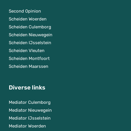
Second Opinion
Scheiden Woerden
Scheiden Culemborg
Scheiden Nieuwegein
Scheiden IJsselstein
Scheiden Vleuten
Scheiden Montfoort
Scheiden Maarssen
Diverse links
Mediator Culemborg
Mediator Nieuwegein
Mediator IJsselstein
Mediator Woerden