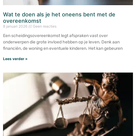
Wat te doen als je het oneens bent met de
overeenkomst
8 januari 2026
Geen reacties
Een scheidingsovereenkomst legt afspraken vast over
onderwerpen die grote invloed hebben op je leven. Denk aan
financiën, de woning en eventuele kinderen. Het kan gebeuren
Lees verder »