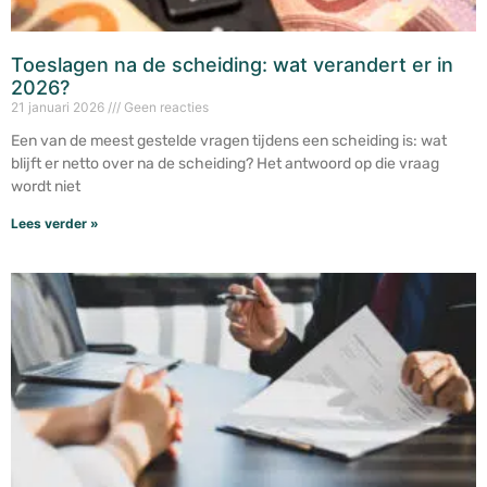
Toeslagen na de scheiding: wat verandert er in
2026?
21 januari 2026
Geen reacties
Een van de meest gestelde vragen tijdens een scheiding is: wat
blijft er netto over na de scheiding? Het antwoord op die vraag
wordt niet
Lees verder »