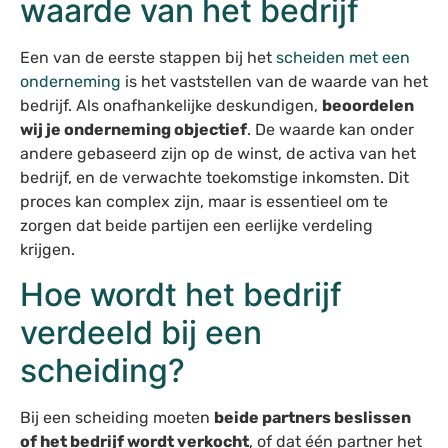
waarde van het bedrijf
Een van de eerste stappen bij het
scheiden met een
onderneming
is het vaststellen van de waarde van het
bedrijf. Als onafhankelijke deskundigen,
beoordelen
wij je onderneming objectief
. De waarde kan onder
andere gebaseerd zijn op de winst, de activa van het
bedrijf, en de verwachte toekomstige inkomsten. Dit
proces kan complex zijn, maar is essentieel om te
zorgen dat beide partijen een eerlijke verdeling
krijgen.
Hoe wordt het bedrijf
verdeeld bij een
scheiding?
Bij een scheiding moeten
beide partners beslissen
of het bedrijf wordt verkocht
, of dat één partner het