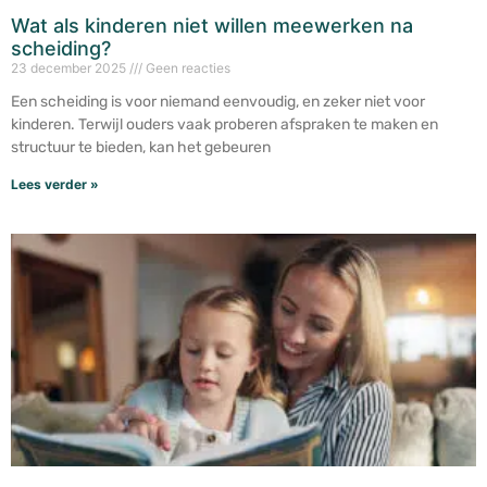
Wat als kinderen niet willen meewerken na
scheiding?
23 december 2025
Geen reacties
Een scheiding is voor niemand eenvoudig, en zeker niet voor
kinderen. Terwijl ouders vaak proberen afspraken te maken en
structuur te bieden, kan het gebeuren
Lees verder »