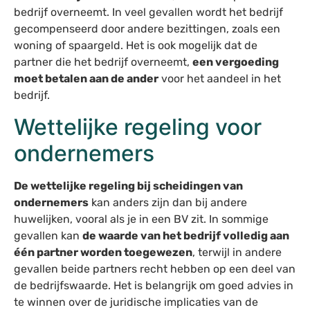
bedrijf overneemt. In veel gevallen wordt het bedrijf
gecompenseerd door andere bezittingen, zoals een
woning of spaargeld. Het is ook mogelijk dat de
partner die het bedrijf overneemt,
een vergoeding
moet betalen aan de ander
voor het aandeel in het
bedrijf.
Wettelijke regeling voor
ondernemers
De wettelijke regeling bij scheidingen van
ondernemers
kan anders zijn dan bij andere
huwelijken, vooral als je in een BV zit. In sommige
gevallen kan
de waarde van het bedrijf volledig aan
één partner worden toegewezen
, terwijl in andere
gevallen beide partners recht hebben op een deel van
de bedrijfswaarde. Het is belangrijk om goed advies in
te winnen over de juridische implicaties van de