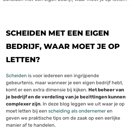
SCHEIDEN MET EEN EIGEN
BEDRIJF, WAAR MOET JE OP
LETTEN?
Scheiden
is voor iedereen een ingrijpende
gebeurtenis, maar wanneer je een eigen bedrijf hebt,
komt er een extra dimensie bij kijken.
Het beheer van
je bedrijf en de verdeling van je bezittingen kunnen
complexer zijn
. In deze blog leggen we uit waar je op
moet letten bij een
scheiding als ondernemer
en
geven we praktische tips om de zaak op een eerlijke
manier af te handelen.