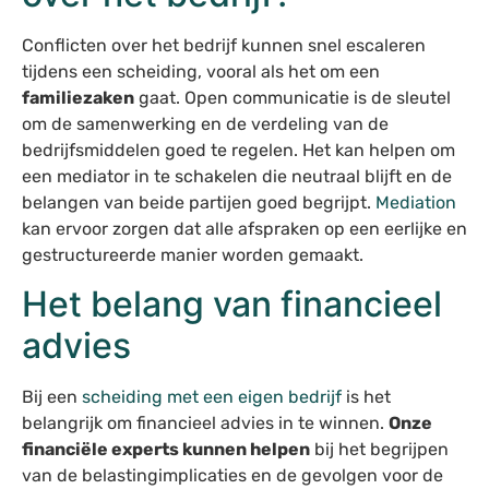
Conflicten over het bedrijf kunnen snel escaleren
tijdens een scheiding, vooral als het om een
familiezaken
gaat. Open communicatie is de sleutel
om de samenwerking en de verdeling van de
bedrijfsmiddelen goed te regelen. Het kan helpen om
een mediator in te schakelen die neutraal blijft en de
belangen van beide partijen goed begrijpt.
Mediation
kan ervoor zorgen dat alle afspraken op een eerlijke en
gestructureerde manier worden gemaakt.
Het belang van financieel
advies
Bij een
scheiding met een eigen bedrijf
is het
belangrijk om financieel advies in te winnen.
Onze
financiële experts kunnen helpen
bij het begrijpen
van de belastingimplicaties en de gevolgen voor de