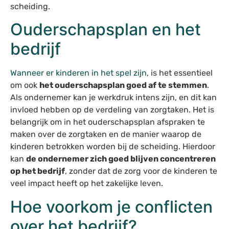
scheiding.
Ouderschapsplan en het
bedrijf
Wanneer er kinderen in het spel zijn
, is het essentieel
om ook
het ouderschapsplan goed af te stemmen
.
Als ondernemer kan je werkdruk intens zijn, en dit kan
invloed hebben op de verdeling van zorgtaken. Het is
belangrijk om in het ouderschapsplan afspraken te
maken over de zorgtaken en de manier waarop de
kinderen betrokken worden bij de scheiding. Hierdoor
kan
de ondernemer zich goed blijven concentreren
op het bedrijf
, zonder dat de zorg voor de kinderen te
veel impact heeft op het zakelijke leven.
Hoe voorkom je conflicten
over het bedrijf?