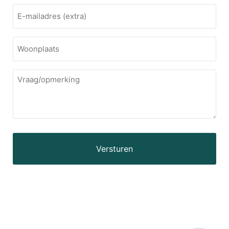
E-
mailadres
Woonplaats
Vraag/opmerking