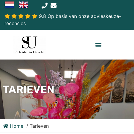
9.8 Op basis van onze advieskeuze-
recensies
TARIEVEN
Home
Tarieven