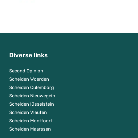
Diverse links
Second Opinion
Scheiden Woerden
Scheiden Culemborg
Scheiden Nieuwegein
Scheiden IJsselstein
Scheiden Vleuten
Scheiden Montfoort
Scheiden Maarssen