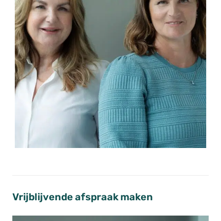
Vrijblijvende afspraak maken