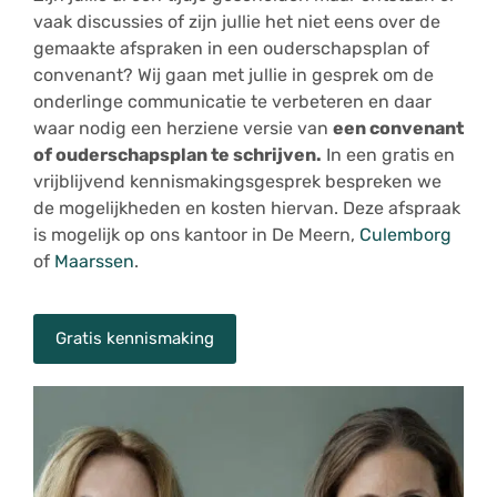
vaak discussies of zijn jullie het niet eens over de
gemaakte afspraken in een ouderschapsplan of
convenant? Wij gaan met jullie in gesprek om de
onderlinge communicatie te verbeteren en daar
waar nodig een herziene versie van
een convenant
of ouderschapsplan te schrijven.
In een gratis en
vrijblijvend kennismakingsgesprek bespreken we
de mogelijkheden en kosten hiervan. Deze afspraak
is mogelijk op ons kantoor in De Meern,
Culemborg
of
Maarssen
.
Gratis kennismaking