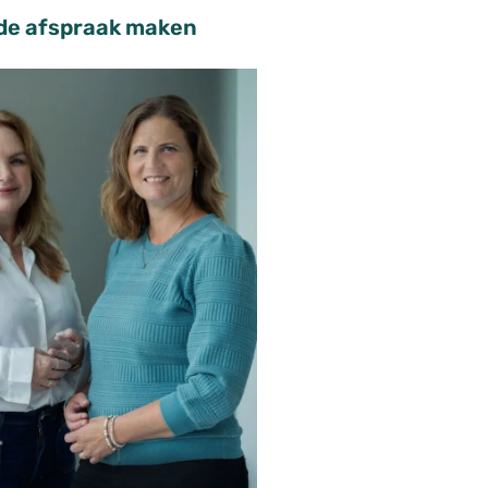
nde afspraak maken