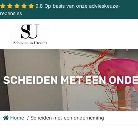
9.8 Op basis van onze advieskeuze-
recensies
SCHEIDEN MET EEN OND
Home
Scheiden met een onderneming