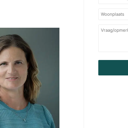
Woonplaats
Vraag/opmer