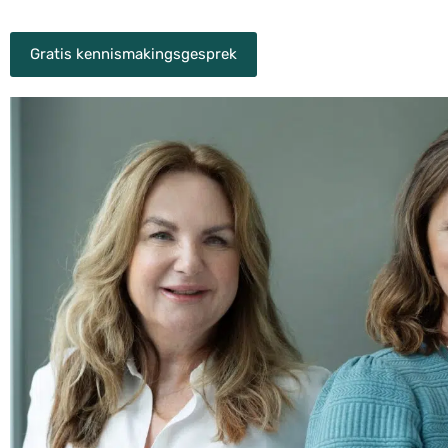
Gratis kennismakingsgesprek