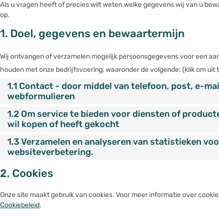
Als u vragen heeft of precies wilt weten welke gegevens wij van u be
op.
1. Doel, gegevens en bewaartermijn
Wij ontvangen of verzamelen mogelijk persoonsgegevens voor een aan
houden met onze bedrijfsvoering, waaronder de volgende: (klik om uit t
1.1 Contact - door middel van telefoon, post, e-mai
webformulieren
1.2 Om service te bieden voor diensten of producte
wil kopen of heeft gekocht
1.3 Verzamelen en analyseren van statistieken voo
websiteverbetering.
2. Cookies
Onze site maakt gebruik van cookies. Voor meer informatie over cookie
Cookiebeleid
.