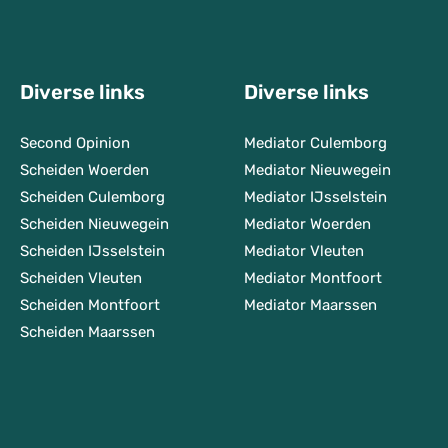
Diverse links
Diverse links
Second Opinion
Mediator Culemborg
Scheiden Woerden
Mediator Nieuwegein
Scheiden Culemborg
Mediator IJsselstein
Scheiden Nieuwegein
Mediator Woerden
Scheiden IJsselstein
Mediator Vleuten
Scheiden Vleuten
Mediator Montfoort
Scheiden Montfoort
Mediator Maarssen
Scheiden Maarssen