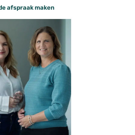
nde afspraak maken