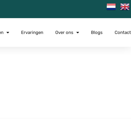
en
Ervaringen
Over ons
Blogs
Contact