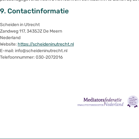
9. Contactinformatie
Scheiden in Utrecht
Zandweg 117, 3435JZ De Meern
Nederland
Website:
https://scheideninutrecht.nl
E-mail:
info@
scheideninutrecht.nl
Telefoonnummer: 030-2072016