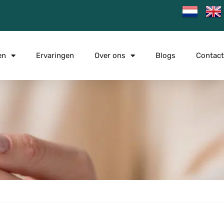
en
Ervaringen
Over ons
Blogs
Contact