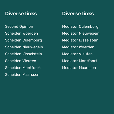
Diverse links
Diverse links
Second Opinion
Mediator Culemborg
Scheiden Woerden
Mediator Nieuwegein
Scheiden Culemborg
Mediator IJsselstein
Scheiden Nieuwegein
Mediator Woerden
Scheiden IJsselstein
Mediator Vleuten
Scheiden Vleuten
Mediator Montfoort
Scheiden Montfoort
Mediator Maarssen
Scheiden Maarssen