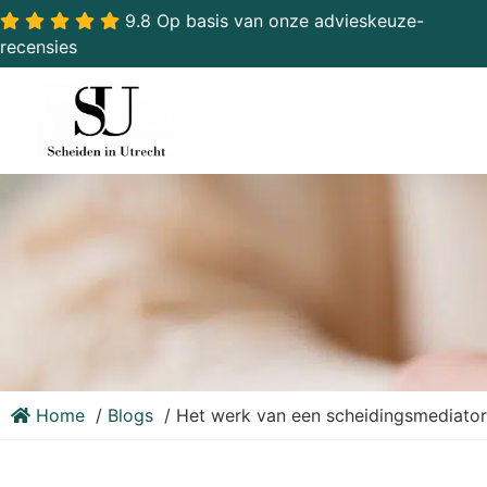
9.8 Op basis van onze advieskeuze-
recensies
Home
Blogs
Het werk van een scheidingsmediator