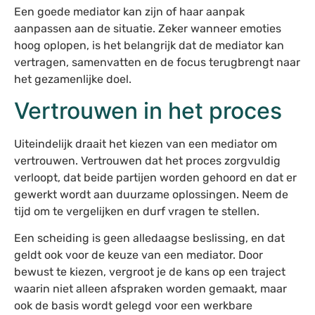
Een goede mediator kan zijn of haar aanpak
aanpassen aan de situatie. Zeker wanneer emoties
hoog oplopen, is het belangrijk dat de mediator kan
vertragen, samenvatten en de focus terugbrengt naar
het gezamenlijke doel.
Vertrouwen in het proces
Uiteindelijk draait het kiezen van een mediator om
vertrouwen. Vertrouwen dat het proces zorgvuldig
verloopt, dat beide partijen worden gehoord en dat er
gewerkt wordt aan duurzame oplossingen. Neem de
tijd om te vergelijken en durf vragen te stellen.
Een scheiding is geen alledaagse beslissing, en dat
geldt ook voor de keuze van een mediator. Door
bewust te kiezen, vergroot je de kans op een traject
waarin niet alleen afspraken worden gemaakt, maar
ook de basis wordt gelegd voor een werkbare