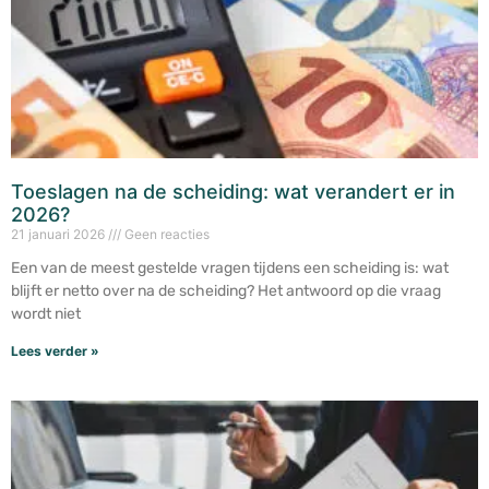
Toeslagen na de scheiding: wat verandert er in
2026?
21 januari 2026
Geen reacties
Een van de meest gestelde vragen tijdens een scheiding is: wat
blijft er netto over na de scheiding? Het antwoord op die vraag
wordt niet
Lees verder »