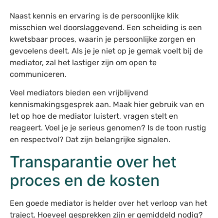
Naast kennis en ervaring is de persoonlijke klik
misschien wel doorslaggevend. Een scheiding is een
kwetsbaar proces, waarin je persoonlijke zorgen en
gevoelens deelt. Als je je niet op je gemak voelt bij de
mediator, zal het lastiger zijn om open te
communiceren.
Veel mediators bieden een vrijblijvend
kennismakingsgesprek aan. Maak hier gebruik van en
let op hoe de mediator luistert, vragen stelt en
reageert. Voel je je serieus genomen? Is de toon rustig
en respectvol? Dat zijn belangrijke signalen.
Transparantie over het
proces en de kosten
Een goede mediator is helder over het verloop van het
traject. Hoeveel gesprekken zijn er gemiddeld nodig?