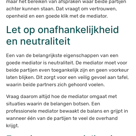
maar het bereiken van afspraken waar beide partijen
achter kunnen staan. Dat vraagt om vertrouwen,
openheid en een goede klik met de mediator.
Let op onafhankelijkheid
en neutraliteit
Een van de belangrijkste eigenschappen van een
goede mediator is neutraliteit. De mediator moet voor
beide partijen even toegankelijk zijn en geen voorkeur
laten blijken. Dit zorgt voor een veilig gevoel aan tafel,
waarin beide partners zich gehoord voelen.
Vraag daarom altijd hoe de mediator omgaat met
situaties waarin de belangen botsen. Een
professionele mediator bewaakt de balans en grijpt in
wanneer één van de partijen te veel de overhand
krijgt.