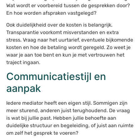
Wat wordt er voorbereid tussen de gesprekken door?
En hoe worden afspraken vastgelegd?
Ook duidelijkheid over de kosten is belangrijk.
Transparantie voorkomt misverstanden en extra
stress. Vraag naar het uurtarief, eventuele bijkomende
kosten en hoe de betaling wordt geregeld. Zo weet je
waar je aan toe bent en kun je met vertrouwen het
traject ingaan.
Communicatiestijl en
aanpak
Iedere mediator heeft een eigen stijl. Sommigen zijn
meer sturend, anderen juist terughoudend. De vraag
is wat bij jullie past. Hebben jullie behoefte aan
duidelijke structuur en begeleiding, of juist aan ruimte
om zelf het gesprek te voeren?