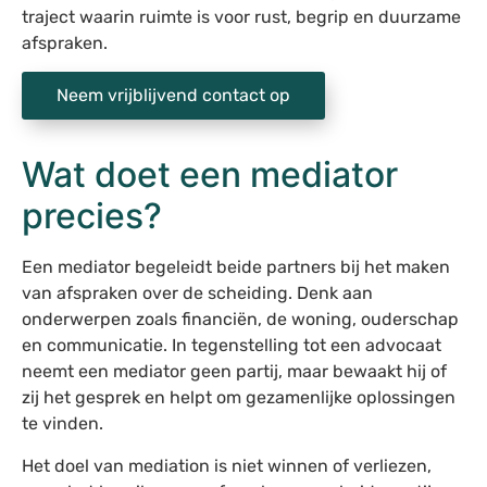
traject waarin ruimte is voor rust, begrip en duurzame
afspraken.
Neem vrijblijvend contact op
Wat doet een mediator
precies?
Een mediator begeleidt beide partners bij het maken
van afspraken over de scheiding. Denk aan
onderwerpen zoals financiën, de woning, ouderschap
en communicatie. In tegenstelling tot een advocaat
neemt een mediator geen partij, maar bewaakt hij of
zij het gesprek en helpt om gezamenlijke oplossingen
te vinden.
Het doel van mediation is niet winnen of verliezen,