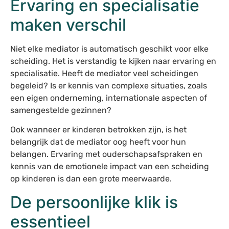
Ervaring en specialisatie
maken verschil
Niet elke mediator is automatisch geschikt voor elke
scheiding. Het is verstandig te kijken naar ervaring en
specialisatie. Heeft de mediator veel scheidingen
begeleid? Is er kennis van complexe situaties, zoals
een eigen onderneming, internationale aspecten of
samengestelde gezinnen?
Ook wanneer er kinderen betrokken zijn, is het
belangrijk dat de mediator oog heeft voor hun
belangen. Ervaring met ouderschapsafspraken en
kennis van de emotionele impact van een scheiding
op kinderen is dan een grote meerwaarde.
De persoonlijke klik is
essentieel