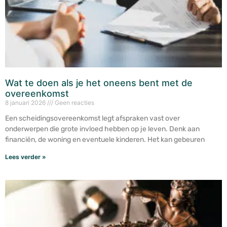
Wat te doen als je het oneens bent met de
overeenkomst
8 januari 2026
Geen reacties
Een scheidingsovereenkomst legt afspraken vast over
onderwerpen die grote invloed hebben op je leven. Denk aan
financiën, de woning en eventuele kinderen. Het kan gebeuren
Lees verder »