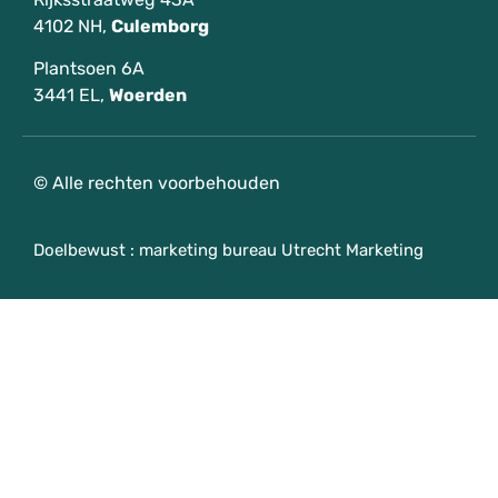
4102 NH,
Culemborg
Plantsoen 6A
3441 EL,
Woerden
© Alle rechten voorbehouden
Doelbewust :
marketing bureau Utrecht Marketing