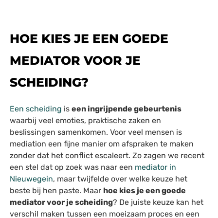
HOE KIES JE EEN GOEDE
MEDIATOR VOOR JE
SCHEIDING?
Een scheiding
is
een ingrijpende gebeurtenis
waarbij veel emoties, praktische zaken en
beslissingen samenkomen. Voor veel mensen is
mediation een fijne manier om afspraken te maken
zonder dat het conflict escaleert. Zo zagen we recent
een stel dat op zoek was naar een
mediator in
Nieuwegein
, maar twijfelde over welke keuze het
beste bij hen paste. Maar
hoe kies je een goede
mediator voor je scheiding
? De juiste keuze kan het
verschil maken tussen een moeizaam proces en een