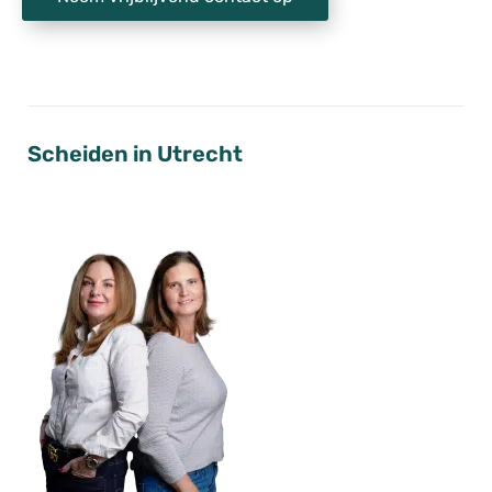
Scheiden in Utrecht