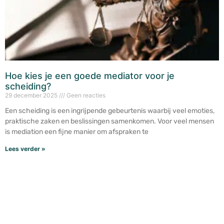
Hoe kies je een goede mediator voor je
scheiding?
29 december 2025
Geen reacties
Een scheiding is een ingrijpende gebeurtenis waarbij veel emoties,
praktische zaken en beslissingen samenkomen. Voor veel mensen
is mediation een fijne manier om afspraken te
Lees verder »