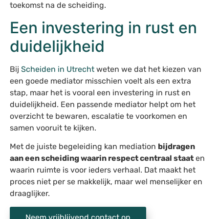
toekomst na de scheiding.
Een investering in rust en
duidelijkheid
Bij
Scheiden in Utrecht
weten we dat het kiezen van
een goede mediator misschien voelt als een extra
stap, maar het is vooral een investering in rust en
duidelijkheid. Een passende mediator helpt om het
overzicht te bewaren, escalatie te voorkomen en
samen vooruit te kijken.
Met de juiste begeleiding kan mediation
bijdragen
aan een scheiding waarin respect centraal staat
en
waarin ruimte is voor ieders verhaal. Dat maakt het
proces niet per se makkelijk, maar wel menselijker en
draaglijker.
Neem vrijblijvend contact op