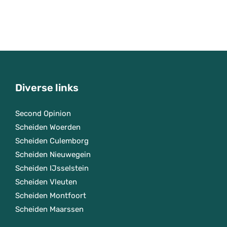
Diverse links
Second Opinion
Scheiden Woerden
Scheiden Culemborg
Scheiden Nieuwegein
Scheiden IJsselstein
Scheiden Vleuten
Scheiden Montfoort
Scheiden Maarssen