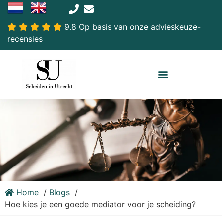
9.8 Op basis van onze advieskeuze-
recensies
Home
Blogs
Hoe kies je een goede mediator voor je scheiding?