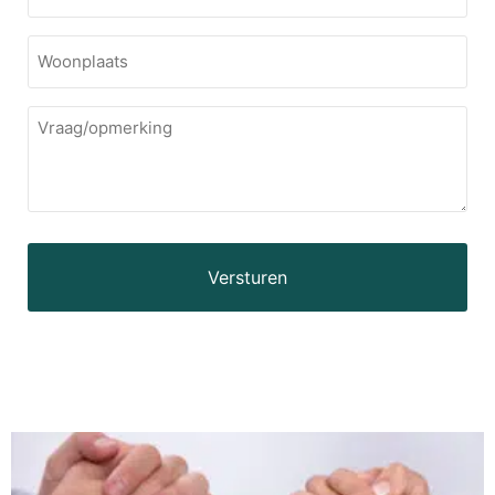
Woonplaats
Vraag/opmerking