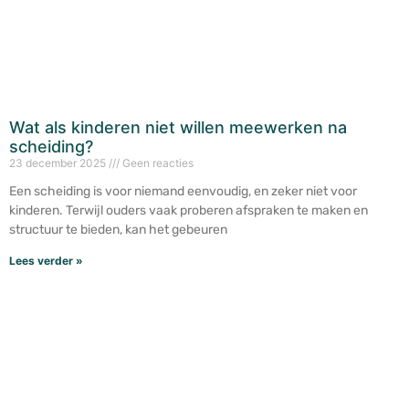
Wat als kinderen niet willen meewerken na
scheiding?
23 december 2025
Geen reacties
Een scheiding is voor niemand eenvoudig, en zeker niet voor
kinderen. Terwijl ouders vaak proberen afspraken te maken en
structuur te bieden, kan het gebeuren
Lees verder »