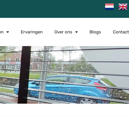
en
Ervaringen
Over ons
Blogs
Contact