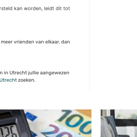
steld kan worden, leidt dit tot
 meer vrienden van elkaar, dan
en in Utrecht jullie aangewezen
 Utrecht
zoeken.