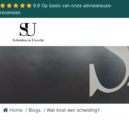
9.8 Op basis van onze advieskeuze-
recensies
Home
Blogs
Wat kost een scheiding?