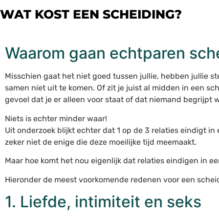
WAT KOST EEN SCHEIDING?
Waarom gaan echtparen sch
Misschien gaat het niet goed tussen jullie, hebben jullie ste
samen niet uit te komen. Of zit je juist al midden in een s
gevoel dat je er alleen voor staat of dat niemand begrijpt
Niets is echter minder waar!
Uit onderzoek blijkt echter dat 1 op de 3 relaties eindigt i
zeker niet de enige die deze moeilijke tijd meemaakt.
Maar hoe komt het nou eigenlijk dat relaties eindigen in e
Hieronder de meest voorkomende redenen voor een schei
1. Liefde, intimiteit en seks