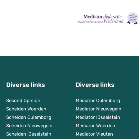
Diverse links
Diverse links
Second Opinion
Mediator Culemborg
Scheiden Woerden
Mediator Nieuwegein
Scheiden Culemborg
Mediator IJsselstein
Scheiden Nieuwegein
Mediator Woerden
Scheiden IJsselstein
Mediator Vleuten